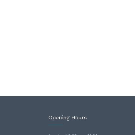
Opening Hours