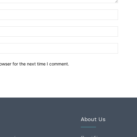
owser for the next time I comment.
About Us