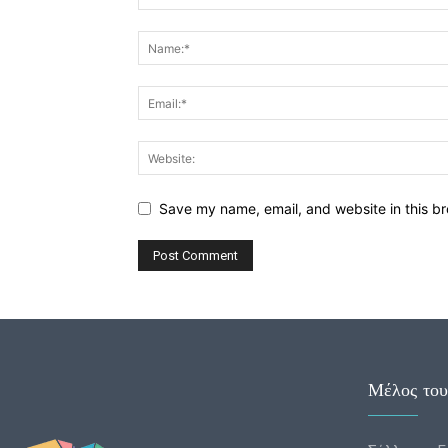
Save my name, email, and website in this br
Μέλος του