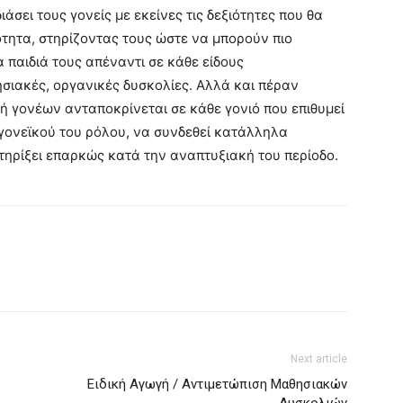
σει τους γονείς με εκείνες τις δεξιότητες που θα
τητα, στηρίζοντας τους ώστε να μπορούν πιο
α παιδιά τους απέναντι σε κάθε είδους
σιακές, οργανικές δυσκολίες. Αλλά και πέραν
 γονέων ανταποκρίνεται σε κάθε γονιό που επιθυμεί
 γονεϊκού του ρόλου, να συνδεθεί κατάλληλα
στηρίξει επαρκώς κατά την αναπτυξιακή του περίοδο.
Next article
Ειδική Αγωγή / Αντιμετώπιση Μαθησιακών